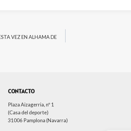
ESTA VEZ EN ALHAMA DE
CONTACTO
Plaza Aizagerria, nº 1
(Casa del deporte)
31006 Pamplona (Navarra)