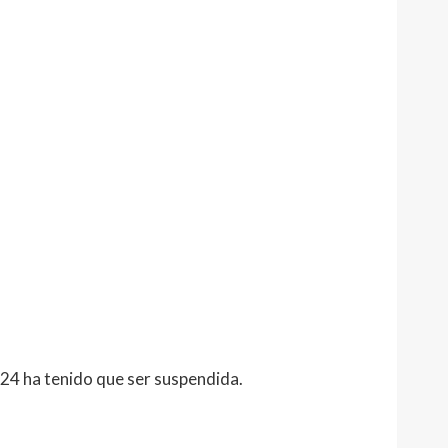
24 ha tenido que ser suspendida.