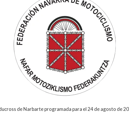
Enducross de Narbarte programada para el 24 de agosto de 20