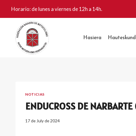
Skip
Horario: de lunes a viernes de 12h a 14h.
to
content
Hasiera
Hauteskund
NOTICIAS
ENDUCROSS DE NARBARTE 
17 de July de 2024