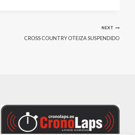
NEXT
CROSS COUNTRY OTEIZA SUSPENDIDO