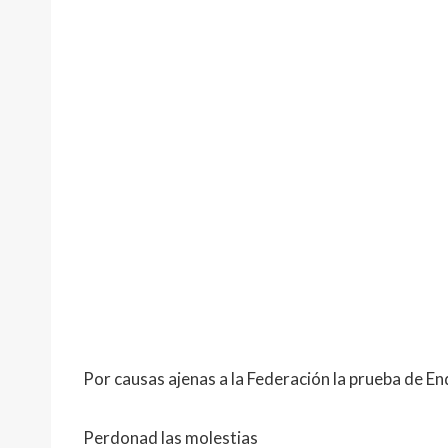
Por causas ajenas a la Federación la prueba de 
Perdonad las molestias