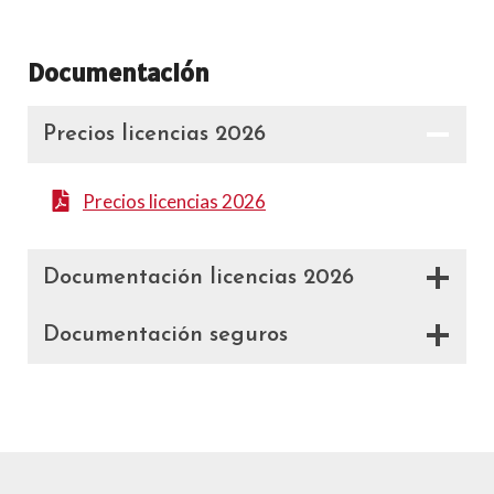
Documentación
Precios licencias 2026
Precios licencias 2026
Documentación licencias 2026
Documentación seguros