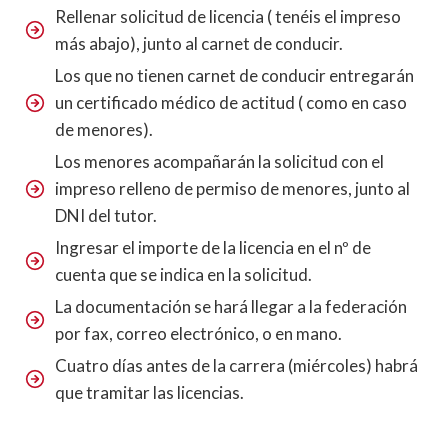
Rellenar solicitud de licencia ( tenéis el impreso
más abajo), junto al carnet de conducir.
Los que no tienen carnet de conducir entregarán
un certificado médico de actitud ( como en caso
de menores).
Los menores acompañarán la solicitud con el
impreso relleno de permiso de menores, junto al
DNI del tutor.
Ingresar el importe de la licencia en el nº de
cuenta que se indica en la solicitud.
La documentación se hará llegar a la federación
por fax, correo electrónico, o en mano.
Cuatro días antes de la carrera (miércoles) habrá
que tramitar las licencias.