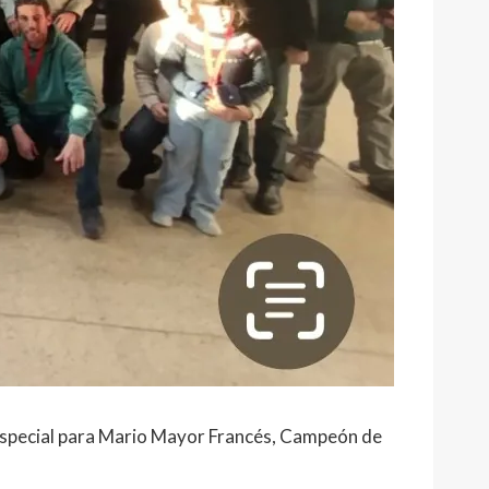
 Especial para Mario Mayor Francés, Campeón de