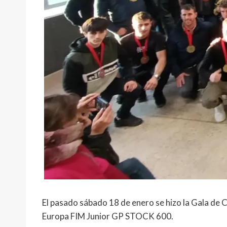
El pasado sábado 18 de enero se hizo la Gala de
Europa FIM Junior GP STOCK 600.