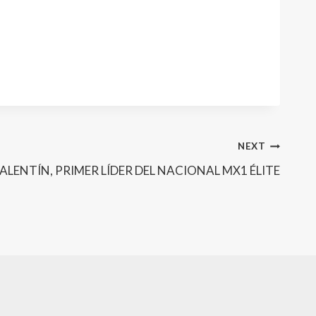
NEXT
ALENTÍN, PRIMER LÍDER DEL NACIONAL MX1 ÉLITE