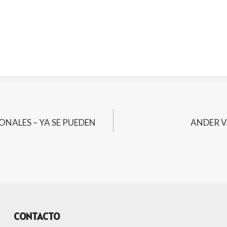
ONALES – YA SE PUEDEN
ANDER V
CONTACTO