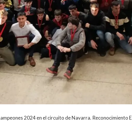
 Campeones 2024 en el circuito de Navarra. Reconocimiento