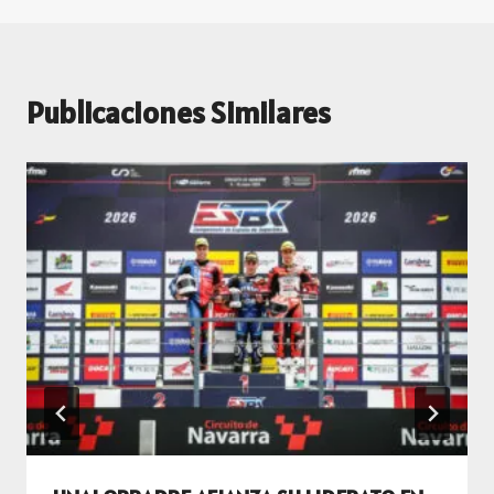
Publicaciones Similares