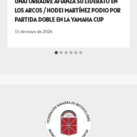
UNAI ORRADRE AFIANZA SU LIDERATO EN
LOS ARCOS / HODEI MARTÍNEZ PODIO POR
PARTIDA DOBLE EN LA YAMAHA CUP
15 de mayo de 2026